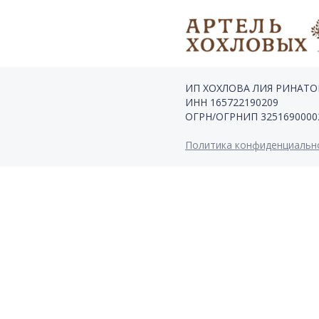
ИП ХОХЛОВА ЛИЯ РИНАТ
ИНН 165722190209
ОГРН/ОГРНИП 3251690000
Политика конфиденциальн