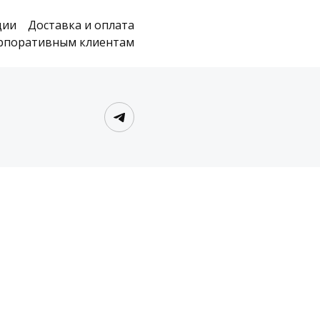
ции
Доставка и оплата
рпоративным клиентам