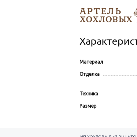
Характерис
Материал
Отделка
Техника
Размер
ИП ХОХЛОВА ЛИЯ РИНАТ