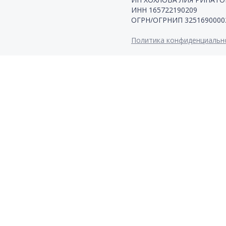
ИНН 165722190209
ОГРН/ОГРНИП 3251690000
Политика конфиденциальн