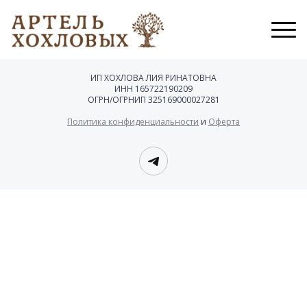
ИП ХОХЛОВА ЛИЯ РИНАТОВНА
ИНН 165722190209
ОГРН/ОГРНИП 325169000027281
Политика конфиденциальности
и
Оферта