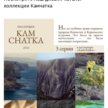
коллекции Камчатка