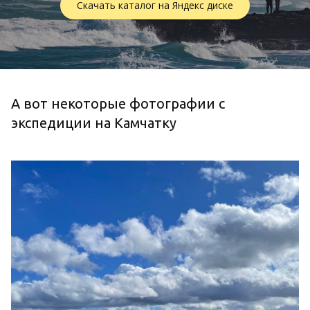
Скачать каталог на Яндекс диске
А вот некоторые фотографии с
экспедиции на Камчатку