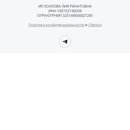
ИП ХОХЛОВА ЛИЯ РИНАТОВНА
ИНН 165722190209
ОГРН/ОГРНИП 325169000027281
Политика конфиденциальности
и
Оферта