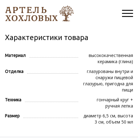
Характеристики товара
высококачественная
Материал
керамика (глина)
глазурованы внутри и
Отделка
снаружи пищевой
глазурью, пригодна для
пищи
гончарный круг +
Техника
ручная лепка
диаметр 6,5 см, высота
Размер
3 см, объем 50 мл