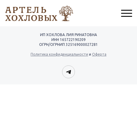
ИП ХОХЛОВА ЛИЯ РИНАТОВНА
ИНН 165722190209
ОГРН/ОГРНИП 325169000027281
Политика конфиденциальности
и
Оферта