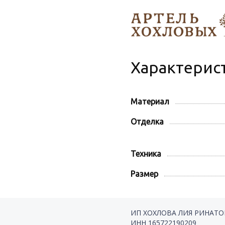
Характерис
Материал
Отделка
Техника
Размер
ИП ХОХЛОВА ЛИЯ РИНАТ
ИНН 165722190209