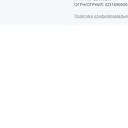
ОГРН/ОГРНИП 3251690000
Политика конфиденциальн