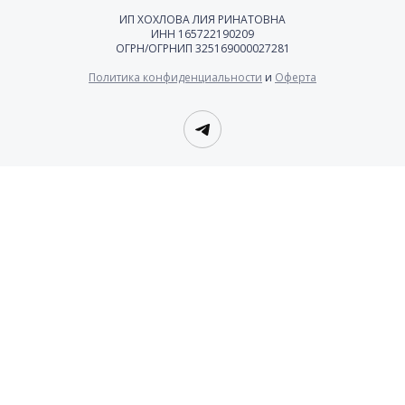
ИП ХОХЛОВА ЛИЯ РИНАТОВНА
ИНН 165722190209
ОГРН/ОГРНИП 325169000027281
Политика конфиденциальности
и
Оферта