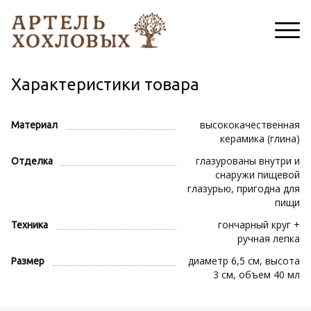
Характеристики товара
высококачественная
Материал
керамика (глина)
глазурованы внутри и
Отделка
снаружи пищевой
глазурью, пригодна для
пищи
гончарный круг +
Техника
ручная лепка
диаметр 6,5 см, высота
Размер
3 см, объем 40 мл